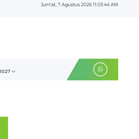
Jum'at, 7 Agustus 2026 11:03:45 AM
2027