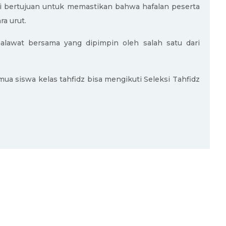
ini bertujuan untuk memastikan bahwa hafalan peserta
ra urut.
alawat bersama yang dipimpin oleh salah satu dari
ua siswa kelas tahfidz bisa mengikuti Seleksi Tahfidz