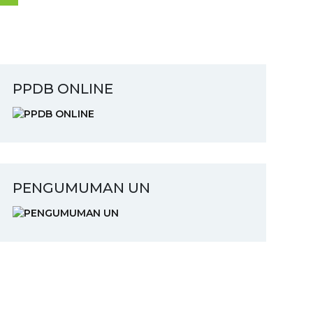
PPDB ONLINE
PENGUMUMAN UN