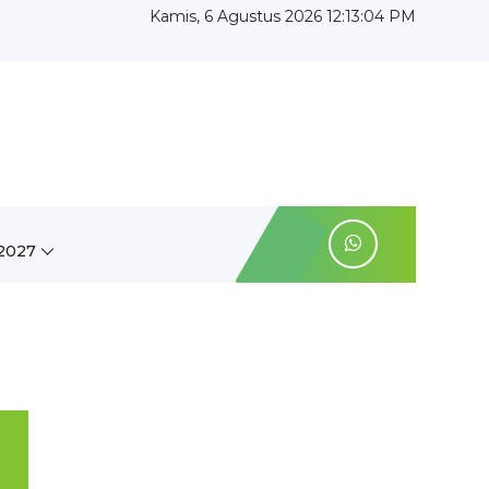
Kamis, 6 Agustus 2026 12:13:05 PM
2027