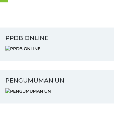
PPDB ONLINE
PENGUMUMAN UN