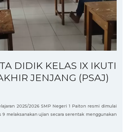
A DIDIK KELAS IX IKUTI
AKHIR JENJANG (PSAJ)
elajaran 2025/2026 SMP Negeri 1 Paiton resmi dimulai
las 9 melaksanakan ujian secara serentak menggunakan