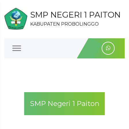
SMP NEGERI 1 PAITON
KABUPATEN PROBOLINGGO
SMP Negeri 1 Paiton