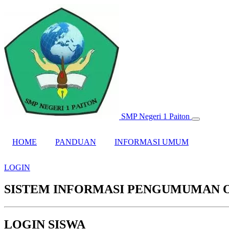
SMP Negeri 1 Paiton
HOME
PANDUAN
INFORMASI UMUM
LOGIN
SISTEM INFORMASI PENGUMUMAN 
LOGIN SISWA