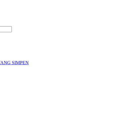
ANG SIMPEN