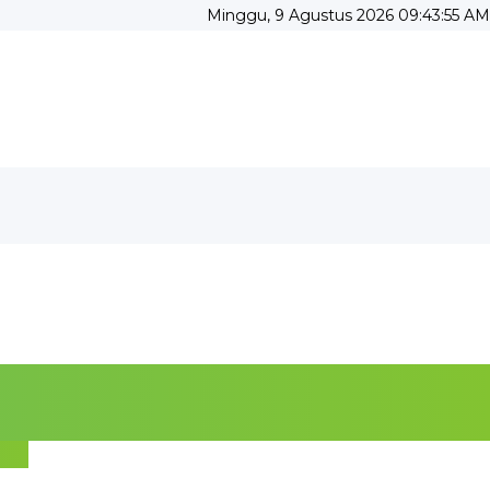
Minggu, 9 Agustus 2026 09:43:55 AM