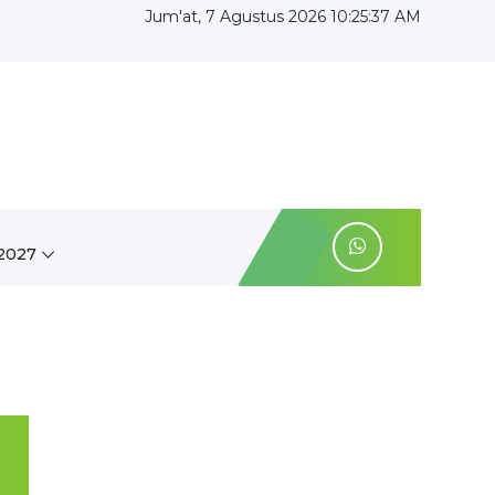
Jum'at, 7 Agustus 2026 10:25:37 AM
2027