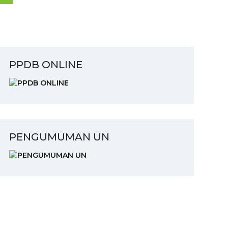
PPDB ONLINE
PENGUMUMAN UN