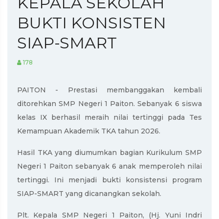
KEPALA SEKOLAH
BUKTI KONSISTEN
SIAP-SMART
178
PAITON - Prestasi membanggakan kembali
ditorehkan SMP Negeri 1 Paiton. Sebanyak 6 siswa
kelas IX berhasil meraih nilai tertinggi pada Tes
Kemampuan Akademik TKA tahun 2026.
Hasil TKA yang diumumkan bagian Kurikulum SMP
Negeri 1 Paiton sebanyak 6 anak memperoleh nilai
tertinggi. Ini menjadi bukti konsistensi program
SIAP-SMART yang dicanangkan sekolah.
Plt. Kepala SMP Negeri 1 Paiton, (Hj. Yuni Indri