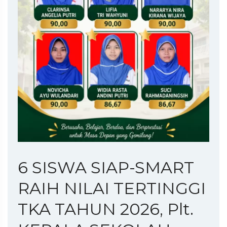
6 SISWA SIAP-SMART
RAIH NILAI TERTINGGI
TKA TAHUN 2026, Plt.