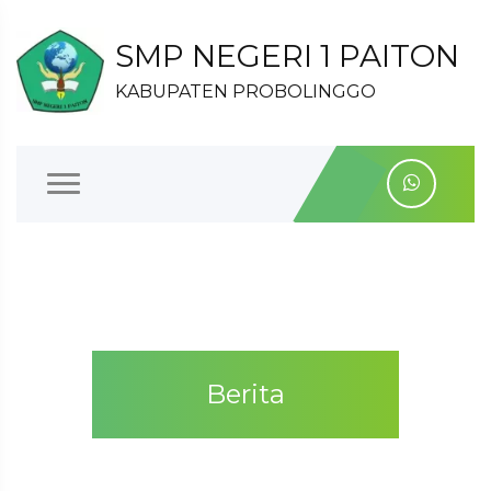
SMP NEGERI 1 PAITON
KABUPATEN PROBOLINGGO
Berita