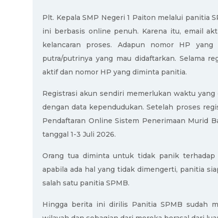
Plt. Kepala SMP Negeri 1 Paiton melalui panit
ini berbasis online penuh. Karena itu, email a
kelancaran proses. Adapun nomor HP yang 
putra/putrinya yang mau didaftarkan. Selama re
aktif dan nomor HP yang diminta panitia.
Registrasi akun sendiri memerlukan waktu yang 
dengan data kependudukan. Setelah proses regist
Pendaftaran Online Sistem Penerimaan Murid 
tanggal 1-3 Juli 2026.
Orang tua diminta untuk tidak panik terhadap
apabila ada hal yang tidak dimengerti, panitia si
salah satu panitia SPMB.
Hingga berita ini dirilis Panitia SPMB sudah 