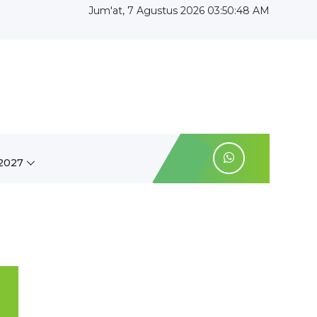
Jum'at, 7 Agustus 2026 03:50:49 AM
2027