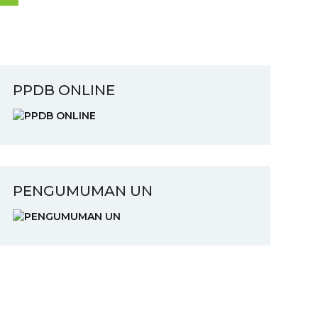
PPDB ONLINE
PENGUMUMAN UN