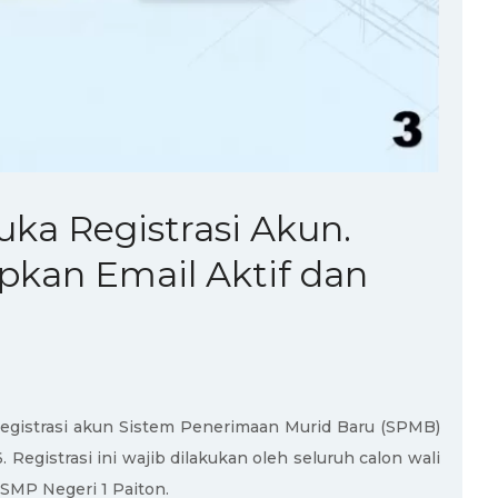
uka Registrasi Akun.
pkan Email Aktif dan
egistrasi akun Sistem Penerimaan Murid Baru (SPMB)
. Registrasi ini wajib dilakukan oleh seluruh calon wali
SMP Negeri 1 Paiton.