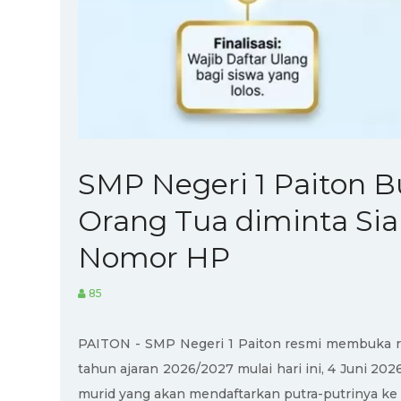
SMP Negeri 1 Paiton B
Orang Tua diminta Sia
Nomor HP
85
PAITON - SMP Negeri 1 Paiton resmi membuka r
tahun ajaran 2026/2027 mulai hari ini, 4 Juni 2026
murid yang akan mendaftarkan putra-putrinya ke 