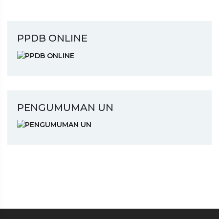
PPDB ONLINE
PENGUMUMAN UN