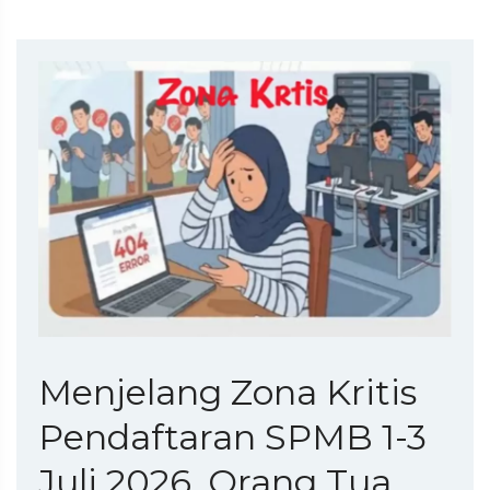
Menjelang Zona Kritis
Pendaftaran SPMB 1-3
Juli 2026, Orang Tua