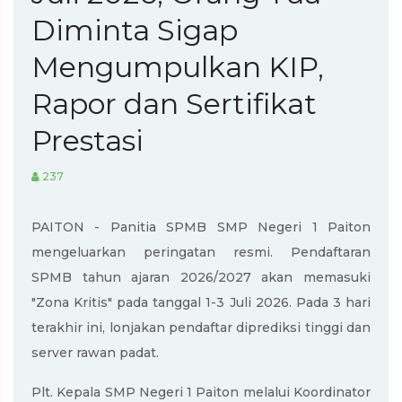
Diminta Sigap
Mengumpulkan KIP,
Rapor dan Sertifikat
Prestasi
237
PAITON - Panitia SPMB SMP Negeri 1 Paiton
mengeluarkan peringatan resmi. Pendaftaran
SPMB tahun ajaran 2026/2027 akan memasuki
"Zona Kritis" pada tanggal 1-3 Juli 2026. Pada 3 hari
terakhir ini, lonjakan pendaftar diprediksi tinggi dan
server rawan padat.
Plt. Kepala SMP Negeri 1 Paiton melalui Koordinator