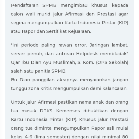
Pendaftaran SPMB mengimbau khusus kepada
calon wali murid jalur Afirmasi dan Prestasi agar
segera mengumpulkan Kartu Indonesia Pintar (KIP)
atau Rapor dan Sertifikat Kejuaraan.
"Ini periode paling rawan error. Jaringan lambat,
server penuh, dan antrean Helpdesk membludak"
Ujar Ibu Dian Ayu Muslimah, S. Kom. (OPS Sekolah)
salah satu panitia SPMB.
Bu Dian panggilan akrapnya menyarankan jangan
tunggu zona kritis mengumpulkan demi kalancaran.
Untuk jalur Afirmasi pastikan nama anak dan orang
tua masuk DTKS Kemensos dibuktikan dengan
Kartu Indonesia Pintar (KIP). Khusus jalur Prestasi
orang tua diminta mengumpulkan Rapor asli mulai
kelas 4-6 (lima semester) dengan nilai minimal 80