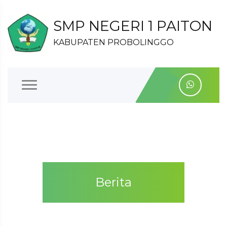
SMP NEGERI 1 PAITON
KABUPATEN PROBOLINGGO
Berita