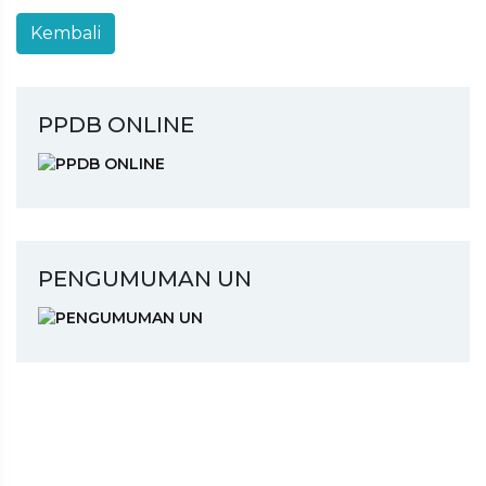
PPDB ONLINE
PENGUMUMAN UN