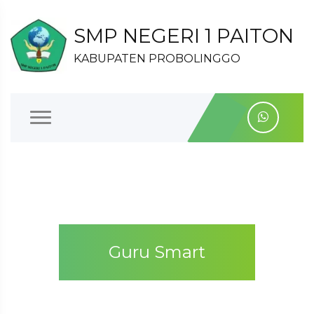
SMP NEGERI 1 PAITON
KABUPATEN PROBOLINGGO
Guru Smart