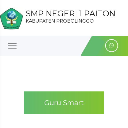
SMP NEGERI 1 PAITON
KABUPATEN PROBOLINGGO
Guru Smart