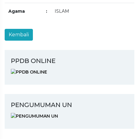
Agama
:
ISLAM
PPDB ONLINE
PENGUMUMAN UN