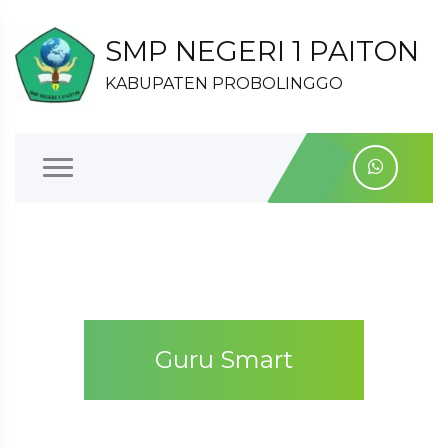
SMP NEGERI 1 PAITON
KABUPATEN PROBOLINGGO
Guru Smart