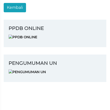
PPDB ONLINE
PENGUMUMAN UN