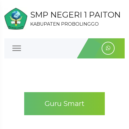
SMP NEGERI 1 PAITON
KABUPATEN PROBOLINGGO
Guru Smart