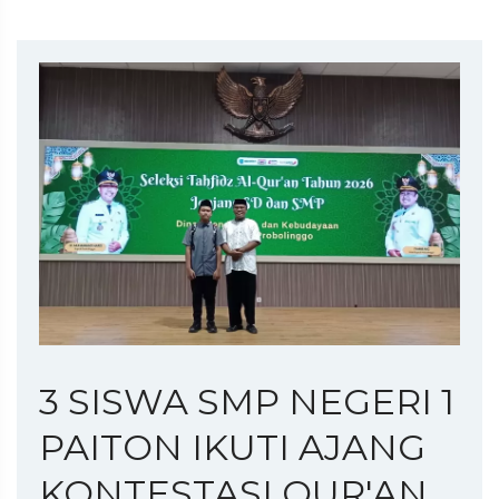
3 SISWA SMP NEGERI 1
PAITON IKUTI AJANG
KONTESTASI QUR'AN