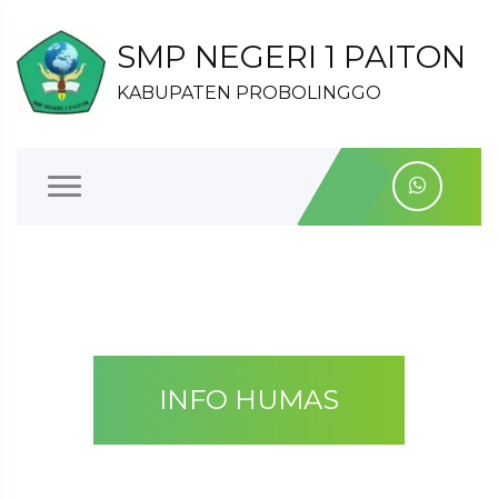
SMP NEGERI 1 PAITON
KABUPATEN PROBOLINGGO
INFO HUMAS