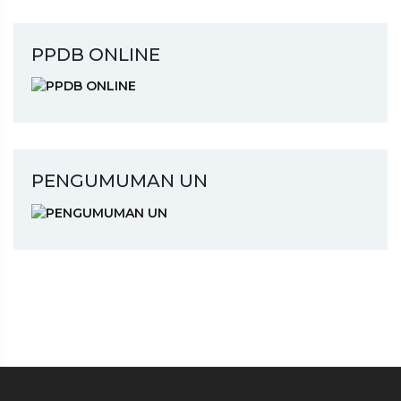
PPDB ONLINE
PENGUMUMAN UN