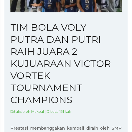
TIM BOLA VOLY
PUTRA DAN PUTRI
RAIH JUARA 2
KUJUARAAN VICTOR
VORTEK
TOURNAMENT
CHAMPIONS
Ditulis oleh Makbul | Dibaca 151 kali
Prestasi membanggakan kembali diraih oleh SMP