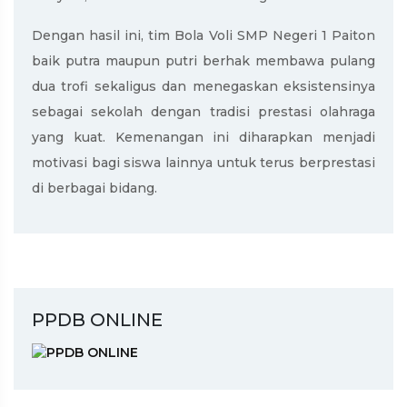
Dengan hasil ini, tim Bola Voli SMP Negeri 1 Paiton
baik putra maupun putri berhak membawa pulang
dua trofi sekaligus dan menegaskan eksistensinya
sebagai sekolah dengan tradisi prestasi olahraga
yang kuat. Kemenangan ini diharapkan menjadi
motivasi bagi siswa lainnya untuk terus berprestasi
di berbagai bidang.
PPDB ONLINE