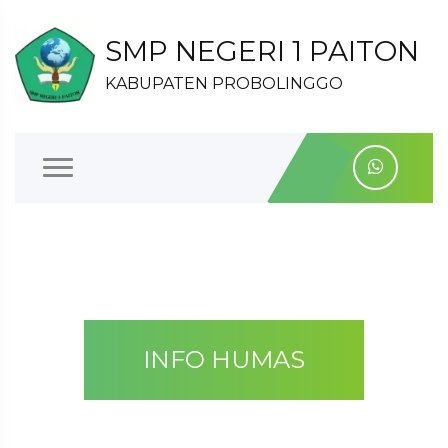
SMP NEGERI 1 PAITON
KABUPATEN PROBOLINGGO
INFO HUMAS