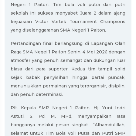
Negeri 1 Paiton. Tim bola voli putra dan putri
sekolah ini sukses menyabet Juara 2 dalam ajang
kejuaraan Victor Vortek Tournament Champions
yang diselenggaranan SMA Negeri 1 Paiton.
Pertandingan final berlangsung di Lapangan Olah
Raga SMA Negei 1 Paiton Senin, 4 Mei 2026 dengan
atmosfer yang penuh semangat dan dukungan luar
biasa dari para suporter. Kedua tim tampil solid
sejak babak penyisihan hingga partai puncak,
menunjukkan permainan yang terorganisir, disiplin,
dan penuh determinasi.
Plt. Kepala SMP Negeri 1 Paiton, Hj. Yuni Indri
Astuti, S. Pd, M. MPd, menyampaikan rasa
bangganya melalui pesan singkat “Alhamdulillah,
selamat untuk Tim Bola Voli Putra dan Putri SMP