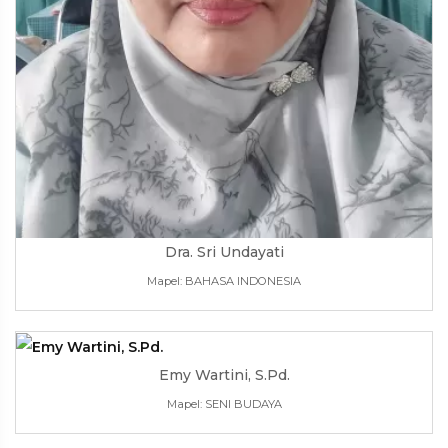
Dra. Sri Undayati
Mapel: BAHASA INDONESIA
Emy Wartini, S.Pd.
Mapel: SENI BUDAYA