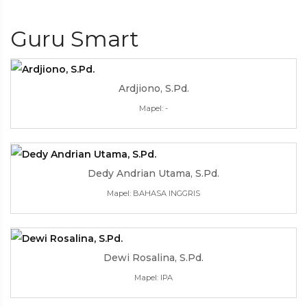
Guru Smart
Ardjiono, S.Pd.
Mapel: -
Dedy Andrian Utama, S.Pd.
Mapel: BAHASA INGGRIS
Dewi Rosalina, S.Pd.
Mapel: IPA