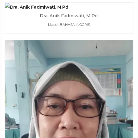
Dra. Anik Fadmiwati, M.Pd.
Mapel: BAHASA INGGRIS