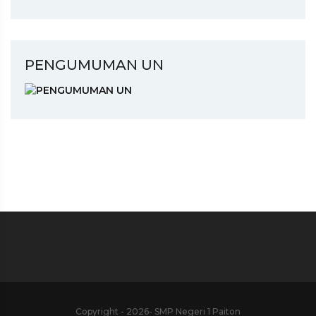
PENGUMUMAN UN
Copyright - 2026- SMP Negeri 1 Paiton