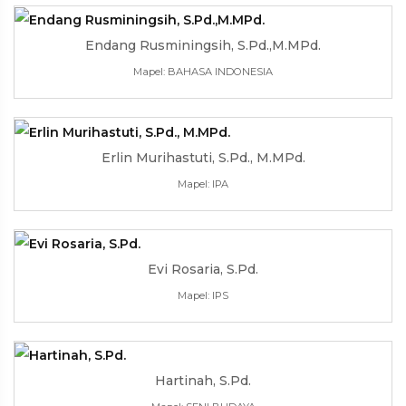
Endang Rusminingsih, S.Pd.,M.MPd.
Mapel: BAHASA INDONESIA
Erlin Murihastuti, S.Pd., M.MPd.
Mapel: IPA
Evi Rosaria, S.Pd.
Mapel: IPS
Hartinah, S.Pd.