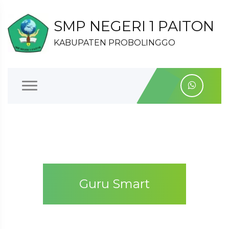
SMP NEGERI 1 PAITON
KABUPATEN PROBOLINGGO
Guru Smart